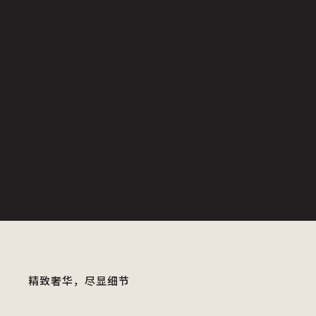
精致奢华，尽显细节