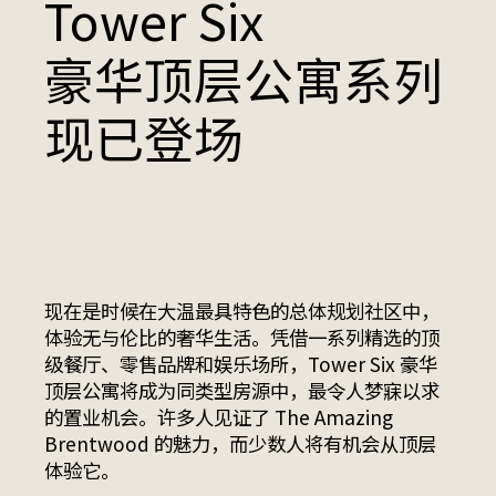
Tower Six
豪华顶层公寓系列
现已登场
现在是时候在大温最具特色的总体规划社区中，
体验无与伦比的奢华生活。凭借一系列精选的顶
级餐厅、零售品牌和娱乐场所，Tower Six 豪华
顶层公寓将成为同类型房源中，最令人梦寐以求
的置业机会。许多人见证了 The Amazing
Brentwood 的魅力，而少数人将有机会从顶层
体验它。