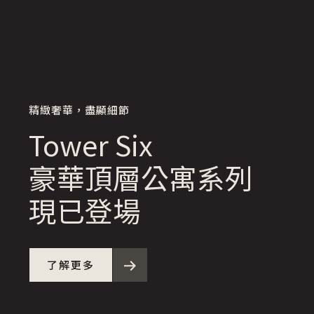
精緻奢華，盡顯細節
Tower
Six
豪華頂層公寓系列
現已登場
了解更多